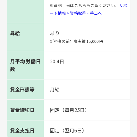
※資格手当はこちらもご覧ください。
サポ
ート情報 > 資格取得・手当へ
昇給
あり
新卒者の前年度実績 15,000 円
月平均労働日
20.4日
数
賃金形態等
月給
賃金締切日
固定（毎月25日）
賃金支払日
固定（翌月6日）