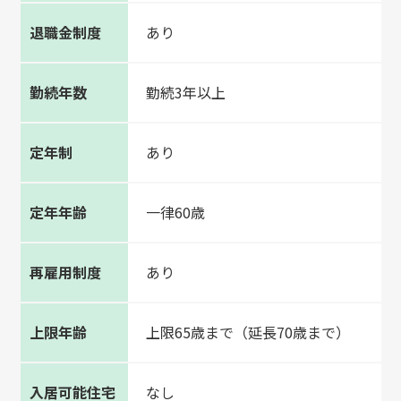
退職金制度
あり
勤続年数
勤続3年以上
定年制
あり
定年年齢
一律60歳
再雇用制度
あり
上限年齢
上限65歳まで（延長70歳まで）
入居可能住宅
なし