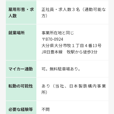
雇用形態・求
正社員・求人数３名（通勤可能な
人数
方）
就業場所
事業所在地と同じ
〒870-0924
大分県大分市牧１丁目４番13号
JR日豊本線 牧駅から徒歩3分
マイカー通勤
可。無料駐車場あり。
転勤の可能性
あり（当社、日本製鉄構内事業
所）
必要な経験等
不問