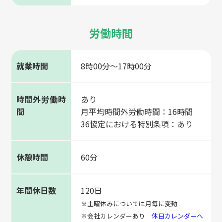
労働時間
就業時間
8時00分〜17時00分
時間外労働時
あり
間
月平均時間外労働時間：16時間
36協定における特別条項：あり
休憩時間
60分
年間休日数
120日
※土曜休みについては月毎に変動
※会社カレンダーあり
休日カレンダーへ