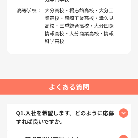
高等学校：
大分高校・楊志館高校・大分工
業高校・鶴崎工業高校・津久見
高校・三重総合高校・大分国際
情報高校・大分商業高校・情報
科学高校
よくある質問
Q1.入社を希望します。どのように応募
すれば良いですか。