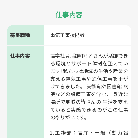
仕事内容
募集職種
電気工事技術者
仕事内容
高卒社員活躍中! 皆さんが活躍でき
る環境とサポート体制を整えてい
ます! 私たちは地域の生活や産業を
支える電気工事や通信工事を手が
けてきました。 美術館や図書館 病
院などの設備工事を含む、 身近な
場所で地域の皆さんの 生活を支え
ていると実感できるのがこの仕事
のやりがいです。
工務部：官庁・一般（動力設