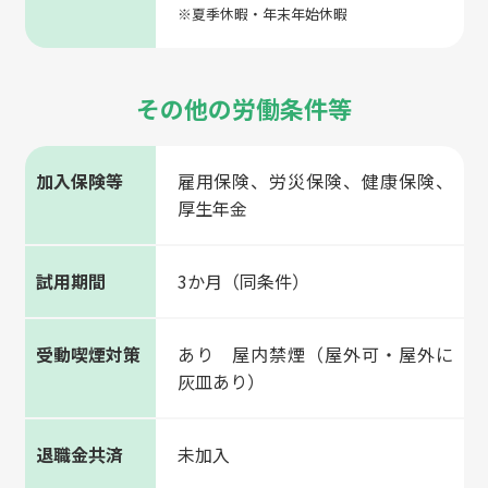
※夏季休暇・年末年始休暇
その他の労働条件等
加入保険等
雇用保険、労災保険、健康保険、
厚生年金
試用期間
3か月（同条件）
受動喫煙対策
あり 屋内禁煙（屋外可・屋外に
灰皿あり）
退職金共済
未加入