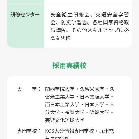
研修センター
安全衛生研修会、交通安全学習
会、防災学習会、各種国家資格取
得講習、その他スキルアップに必
要な研修
採用実績校
大 学：
関西学院大学・久留米大学・久
留米工業大学・日本文理大学・
西日本工業大学・日本大学・大
分大学・福岡大学・近畿大学・
芸術文化短期大学
専門学校：
KCS大分情報専門学校・九州電
気専門学校