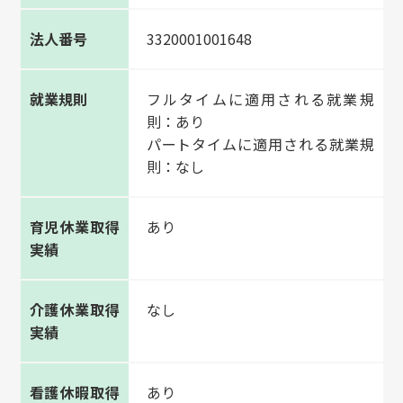
法人番号
3320001001648
就業規則
フルタイムに適用される就業規
則：あり
パートタイムに適用される就業規
則：なし
育児休業取得
あり
実績
介護休業取得
なし
実績
看護休暇取得
あり