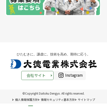
ひたむきに。謙虚に。技術を高め、期待に応う。
Instagram
会社サイト
©Copyright Daitoku Dengyo. All rights reserved.
個人情報保護方針
情報セキュリティ基本方針
サイトマップ