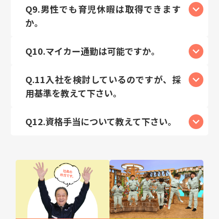
Q9.男性でも育児休暇は取得できます
か。
Q10.マイカー通勤は可能ですか。
Q.11入社を検討しているのですが、採
用基準を教えて下さい。
Q12.資格手当について教えて下さい。