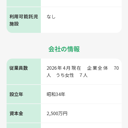
利用可能託児
なし
施設
会社の情報
従業員数
2026年4月現在 企業全体 70
人 うち女性 ７人
設立年
昭和34年
資本金
2,500万円