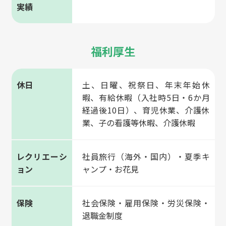
実績
福利厚生
休日
土、日曜、祝祭日、年末年始休
暇、有給休暇（入社時5日・6か月
経過後10日）、育児休業、介護休
業、子の看護等休暇、介護休暇
レクリエーシ
社員旅行（海外・国内）・夏季キ
ョン
ャンプ・お花見
保険
社会保険・雇用保険・労災保険・
退職金制度